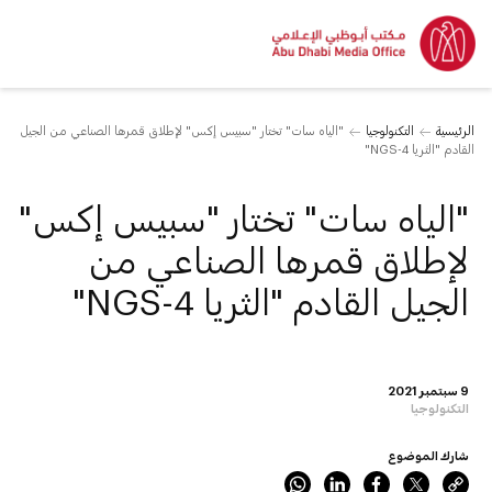
الرئيسية
التكنولوجيا
"الياه سات" تختار "سبيس إكس" لإطلاق قمرها الصناعي من الجيل
القادم "الثريا 4-NGS"
"الياه سات" تختار "سبيس إكس"
لإطلاق قمرها الصناعي من
الجيل القادم "الثريا 4-NGS"
9 سبتمبر 2021
التكنولوجيا
شارك الموضوع