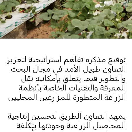
توقيع مذكرة تفاهم استراتيجية لتعزيز
التعاون طويل الأمد في مجال البحث
والتطوير فيما يتعلق بإمكانية نقل
المعرفة والتقنيات الخاصة بأنظمة
الزراعة المتطورة للمزارعين المحليين
يمهد التعاون الطريق لتحسين إنتاجية
المحاصيل الزراعية وجودتها بتكلفة