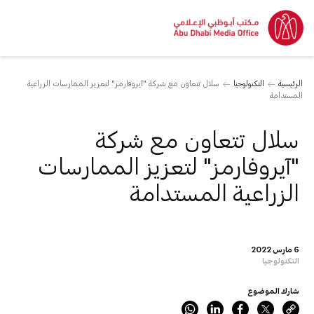
الرئيسية
التكنولوجيا
سلال تتعاون مع شركة "آيروفارمز" لتعزيز الممارسات الزراعية
المستدامة
سلال تتعاون مع شركة
"آيروفارمز" لتعزيز الممارسات
الزراعية المستدامة
6 مارس 2022
التكنولوجيا
شارك الموضوع