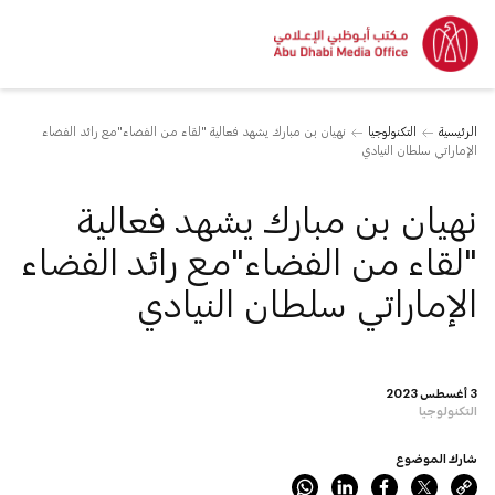
الرئيسية
التكنولوجيا
نهيان بن مبارك يشهد فعالية "لقاء من الفضاء"مع رائد الفضاء
الإماراتي سلطان النيادي
نهيان بن مبارك يشهد فعالية
"لقاء من الفضاء"مع رائد الفضاء
الإماراتي سلطان النيادي
3 أغسطس 2023
التكنولوجيا
شارك الموضوع