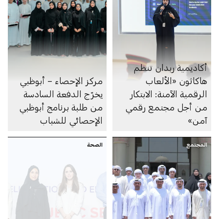
أكاديمية ربدان تنظم
هاكاثون «الألعاب
مركز الإحصاء – أبوظبي
الرقمية الآمنة: الابتكار
يخرّج الدفعة السادسة
من أجل مجتمع رقمي
من طلبة برنامج أبوظبي
آمن»
الإحصائي للشباب
المجتمع
الصحة