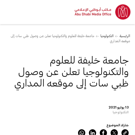
الرئيسية
التكنولوجيا
جامعة خليفة للعلوم والتكنولوجيا تعلن عن وصول ظبي سات إلى
موقعه المداري
جامعة خليفة للعلوم
والتكنولوجيا تعلن عن وصول
ظبي سات إلى موقعه المداري
13 يوليو 2021
التكنولوجيا
شارك الموضوع