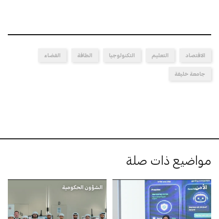
الاقتصاد
التعليم
التكنولوجيا
الطاقة
الفضاء
جامعة خليفة
مواضيع ذات صلة
الأمن
الشؤون الحكومية