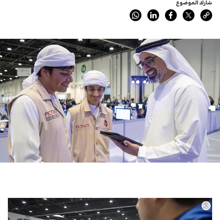
شارك الموضوع