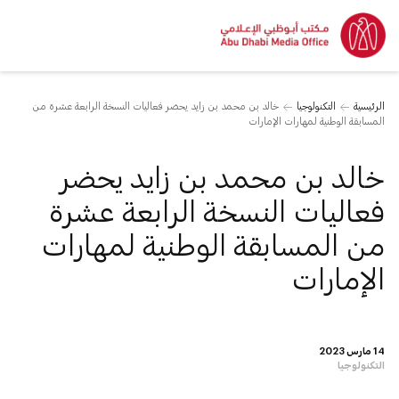
الرئيسية
التكنولوجيا
خالد بن محمد بن زايد يحضر فعاليات النسخة الرابعة عشرة من
المسابقة الوطنية لمهارات الإمارات
خالد بن محمد بن زايد يحضر
فعاليات النسخة الرابعة عشرة
من المسابقة الوطنية لمهارات
الإمارات
14 مارس 2023
التكنولوجيا