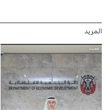
المزيد
الاقتصاد