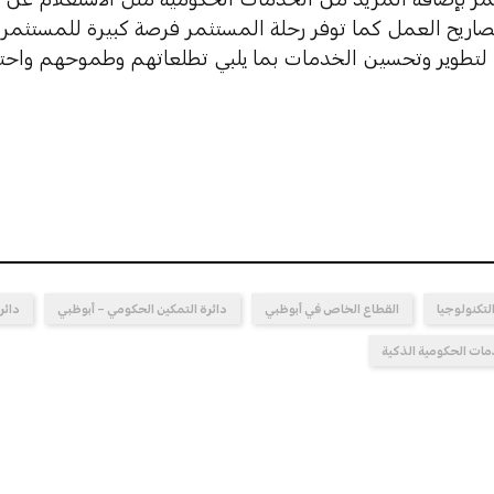
تصاريح العمل كما توفر رحلة المستثمر فرصة كبيرة للمستثمر
لتطوير وتحسين الخدمات بما يلبي تطلعاتهم وطموحهم واحتيا
لتكنولوجيا
القطاع الخاص في أبوظبي
دائرة التمكين الحكومي – أبوظبي
دائر
ات الحكومية الذكية