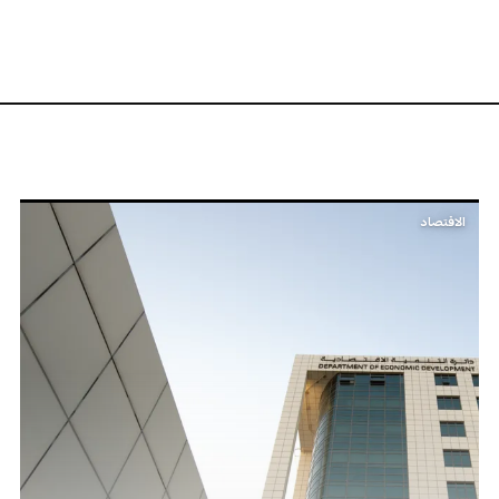
الاقتصاد