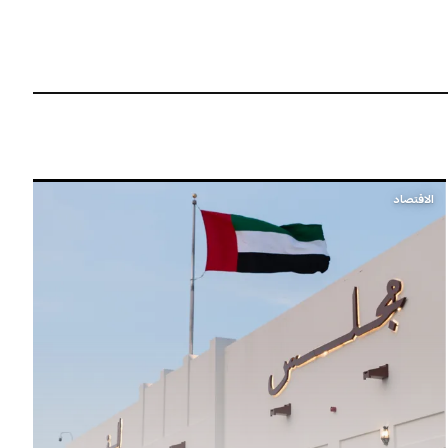
الاقتصاد