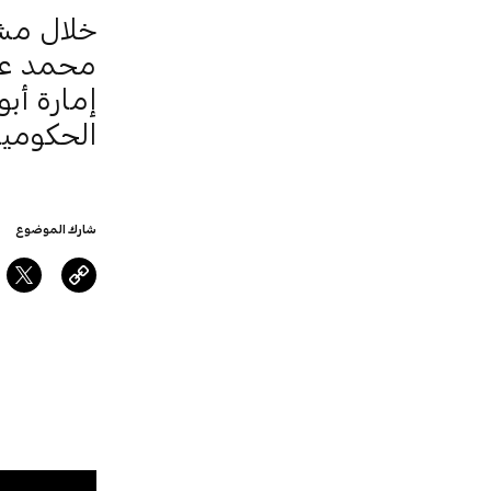
خلال مشا
محمد علي
إمارة أب
الحكومية
شارك الموضوع