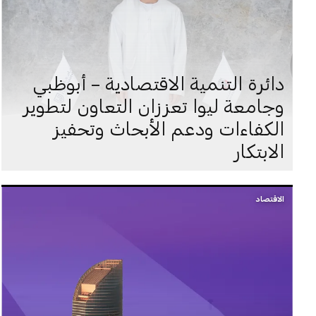
دائرة التنمية الاقتصادية – أبوظبي
وجامعة ليوا تعززان التعاون لتطوير
الكفاءات ودعم الأبحاث وتحفيز
الابتكار
الاقتصاد