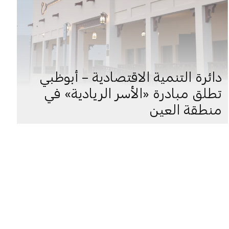
دائرة التنمية الاقتصادية – أبوظبي
تطلق مبادرة «الأسر الريادية» في
منطقة العين