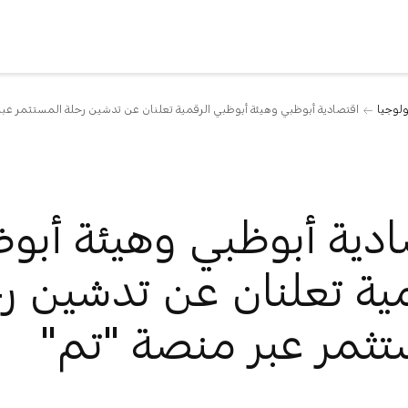
ولوجيا
اقتصادية أبوظبي وهيئة أبوظبي الرقمية تعلنان عن تدشين رحلة المستثمر عب
دية أبوظبي وهيئة أبو
ية تعلنان عن تدشين ر
تثمر عبر منصة "تم"