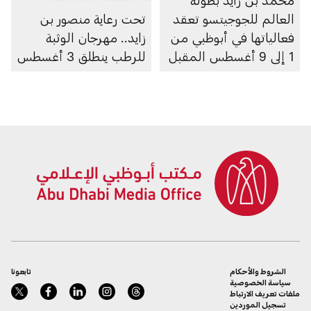
العالم للجوجيتسو تعقد
تحت رعاية منصور بن
فعالياتها في أبوظبي من
زايد.. مهرجان الوثبة
1 إلى 9 أغسطس المقبل
للرطب ينطلق 3 أغسطس
الشروط والأحكام
تابعونا
سياسة الخصوصية
ملفات تعريف الارتباط
تسجيل الموردين