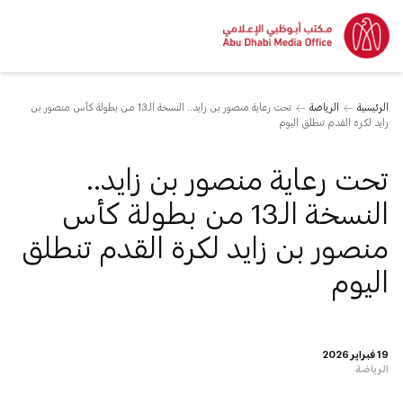
الرئيسية
الرياضة
تحت رعاية منصور بن زايد.. النسخة الـ13 من بطولة كأس منصور بن
زايد لكرة القدم تنطلق اليوم
تحت رعاية منصور بن زايد..
النسخة الـ13 من بطولة كأس
منصور بن زايد لكرة القدم تنطلق
اليوم
19 فبراير 2026
الرياضة