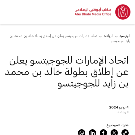
الرئيسية
الرياضة
اتحاد الإمارات للجوجيتسو يعلن عن إطلاق بطولة خالد بن محمد بن
زايد للجوجيتسو
اتحاد الإمارات للجوجيتسو يعلن
عن إطلاق بطولة خالد بن محمد
بن زايد للجوجيتسو
4 يونيو 2024
الرياضة
شارك الموضوع