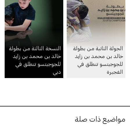
الجولة الثانية من بطولة
النسخة الثالثة من بطولة
خالد بن محمد بن زايد
خالد بن محمد بن زايد
للجوجيتسو تنطلق في
للجوجيتسو تنطلق في
الفجيرة
دبي
مواضيع ذات صلة