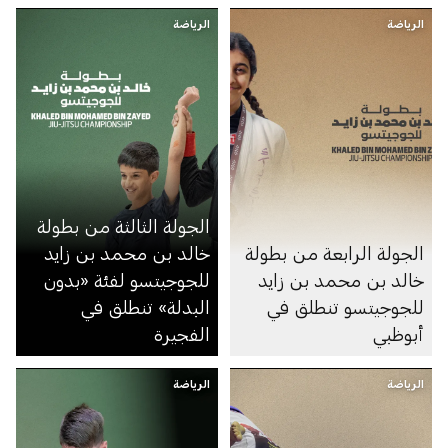
الرياضة
الرياضة
الجولة الثالثة من بطولة
الجولة الرابعة من بطولة
خالد بن محمد بن زايد
خالد بن محمد بن زايد
للجوجيتسو لفئة «بدون
للجوجيتسو تنطلق في
البدلة» تنطلق في
أبوظبي
الفجيرة
الرياضة
الرياضة