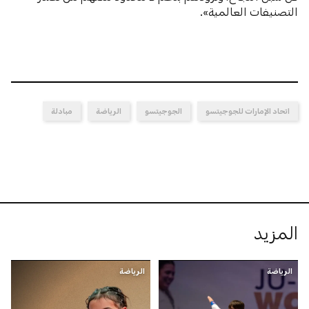
التصنيفات العالمية».
اتحاد الإمارات للجوجيتسو
الجوجيتسو
الرياضة
مبادلة
المزيد
الرياضة
الرياضة