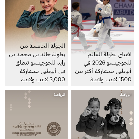
الجولة الخامسة من
افتتاح بطولة العالم
بطولة خالد بن محمد بن
للجوجيتسو 2026 في
زايد للجوجيتسو تنطلق
أبوظبي بمشاركة أكثر من
في أبوظبي بمشاركة
1500 لاعب ولاعبة
3,000 لاعب ولاعبة
الرياضة
الرياضة