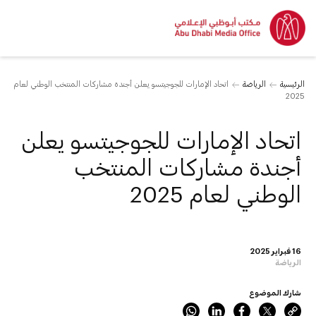
الرئيسية
الرياضة
اتحاد الإمارات للجوجيتسو يعلن أجندة مشاركات المنتخب الوطني لعام
2025
اتحاد الإمارات للجوجيتسو يعلن
أجندة مشاركات المنتخب
الوطني لعام 2025
16 فبراير 2025
الرياضة
شارك الموضوع