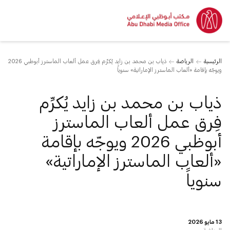
الرئيسية
الرياضة
ذياب بن محمد بن زايد يُكرِّم فِرق عمل ألعاب الماسترز أبوظبي 2026
ويوجّه بإقامة «ألعاب الماسترز الإماراتية» سنوياً
ذياب بن محمد بن زايد يُكرِّم
فِرق عمل ألعاب الماسترز
أبوظبي 2026 ويوجّه بإقامة
«ألعاب الماسترز الإماراتية»
سنوياً
13 مايو 2026
الرياضة