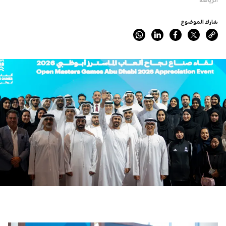
شارك الموضوع