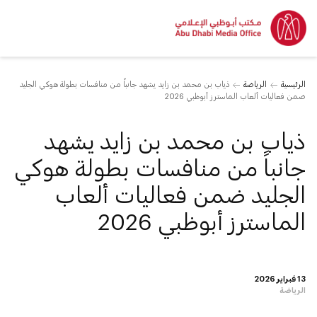
الرئيسية
الرياضة
ذياب بن محمد بن زايد يشهد جانباً من منافسات بطولة هوكي الجليد
ضمن فعاليات ألعاب الماسترز أبوظبي 2026
ذياب بن محمد بن زايد يشهد
جانباً من منافسات بطولة هوكي
الجليد ضمن فعاليات ألعاب
الماسترز أبوظبي 2026
13 فبراير 2026
الرياضة