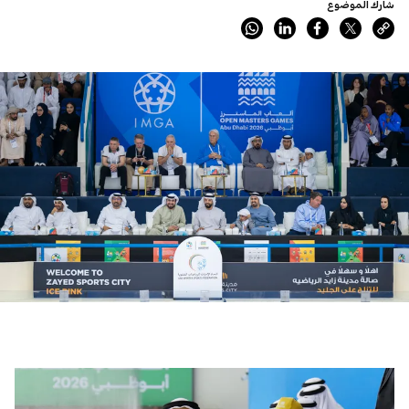
شارك الموضوع