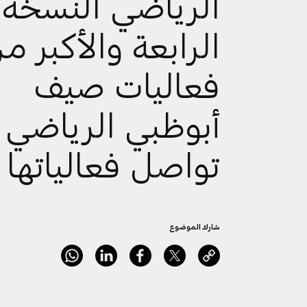
الرياضي النسخة
الرابعة والأكبر م
فعاليات صيف
أبوظبي الرياضي
تواصل فعالياتها
شارك الموضوع