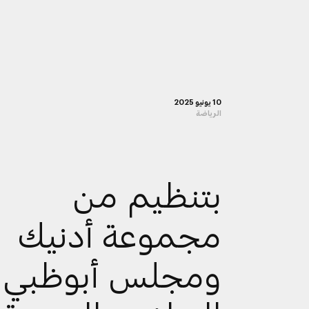
10 يونيو 2025
الرياضة
بتنظيم من
مجموعة أدنيك
ومجلس أبوظبي