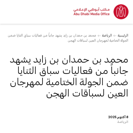
الرئيسية
الرياضة
محمد بن حمدان بن زايد يشهد جانباً من فعاليات سباق الثنايا ضمن
الجولة الختامية لمهرجان العين لسباقات الهجن
محمد بن حمدان بن زايد يشهد
جانباً من فعاليات سباق الثنايا
ضمن الجولة الختامية لمهرجان
العين لسباقات الهجن
8 أكتوبر 2025
الرياضة