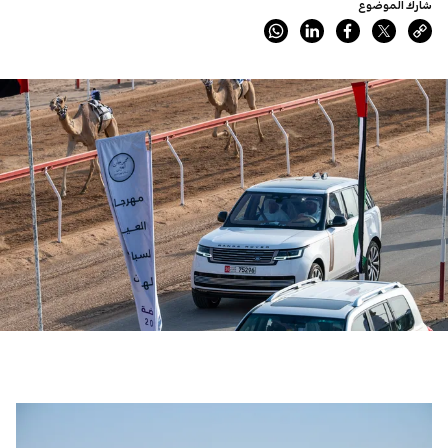
شارك الموضوع