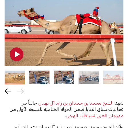
شهد
الشيخ محمد بن حمدان بن زايد آل نهيان
جانباً من
فعاليات سباق الثنايا ضمن الجولة الختامية للنسخة الأولى من
مهرجان العين لسباقات الهجن
.
وأكد الشيخ محمد بن حمدان بن زايد آل نهيان دعم القيادة