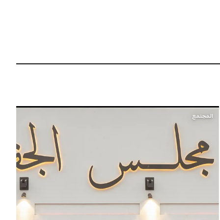
المجتمع