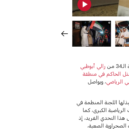
 من
رالي أبوظبي
ل الحاكم في منطقة
 الرياضي
، ويواصل
بذلها اللجنة المنظمة في
 الرياضية الكبرى، كما
هذا التحدي الفريد، إذ
 الصحراوية الصعبة،