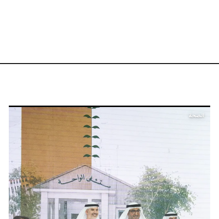
الصحة