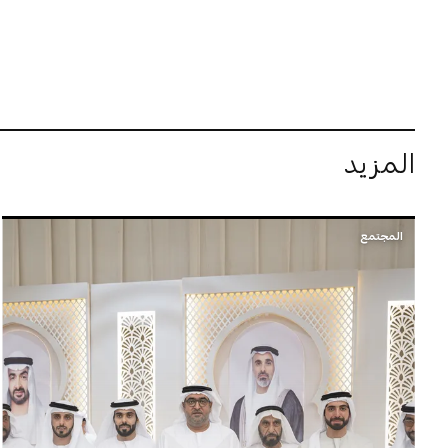
المزيد
المجتمع