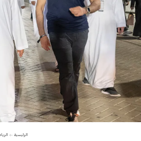
الرئيسية
الريا