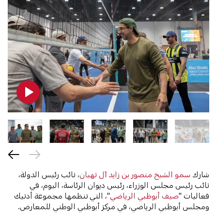
شارك
سمو الشيخ منصور بن زايد آل نهيان
، نائب رئيس الدولة،
نائب رئيس مجلس الوزراء، رئيس ديوان الرئاسة، اليوم، في
فعاليات "
صيف أبوظبي الرياضي
"، التي تنظمها مجموعة أدنيك
ومجلس أبوظبي الرياضي، في مركز أبوظبي الوطني للمعارض.