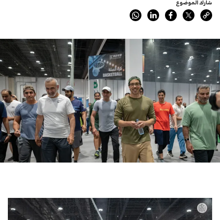
شارك الموضوع