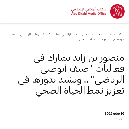
الرئيسية
الرياضة
منصور بن زايد يشارك في فعاليات "صيف أبوظبي الرياضي" .. ويشيد
بدورها في تعزيز نمط الحياة الصحي
منصور بن زايد يشارك في
فعاليات "صيف أبوظبي
الرياضي" .. ويشيد بدورها في
تعزيز نمط الحياة الصحي
16 يوليو 2025
الرياضة