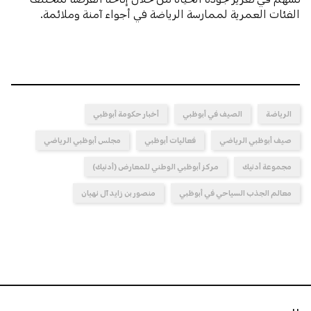
الفئات العمرية لممارسة الرياضة في أجواء آمنة وملائمة.
الرياضة
الصيف في أبوظبي
أخبار حكومة أبوظبي
صيف أبوظبي الرياضي
فعاليات أبوظبي
مجلس أبوظبي الرياضي
مجموعة أدنيك
مركز أبوظبي الوطني للمعارض (أدنيك)
معالم الجذب السياحي في أبوظبي
منصور بن زايد آل نهيان