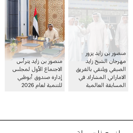
منصور بن زايد يزور
مهرجان الشيخ زايد
منصور بن زايد يترأس
الصيفي ويلتقي بالفريق
الاجتماع الأول لمجلس
الاماراتي المشارك في
إدارة صندوق أبوظبي
المسابقة العالمية
للتنمية لعام 2026
للمهارات