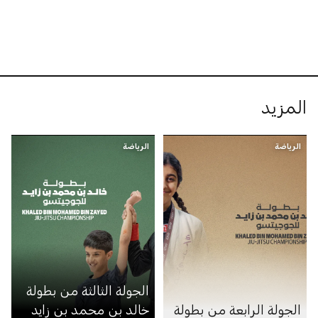
المزيد
الرياضة
الرياضة
الجولة الثالثة من بطولة
الجولة الرابعة من بطولة
خالد بن محمد بن زايد