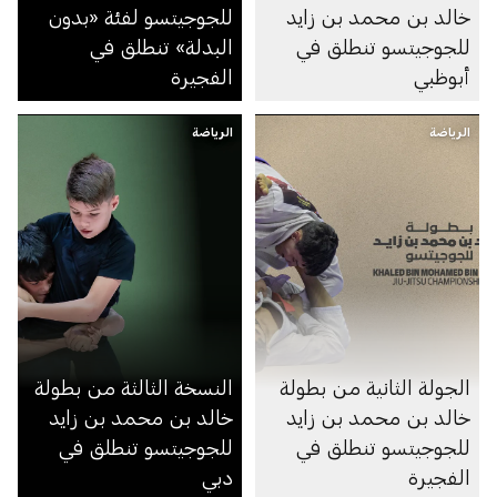
خالد بن محمد بن زايد
للجوجيتسو لفئة «بدون
للجوجيتسو تنطلق في
البدلة» تنطلق في
أبوظبي
الفجيرة
الرياضة
الرياضة
الجولة الثانية من بطولة
النسخة الثالثة من بطولة
خالد بن محمد بن زايد
خالد بن محمد بن زايد
للجوجيتسو تنطلق في
للجوجيتسو تنطلق في
الفجيرة
دبي