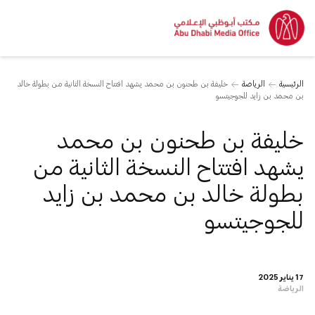
الرئيسية
الرياضة
خليفة بن طحنون بن محمد يشهد افتتاح النسخة الثانية من بطولة خالد
بن محمد بن زايد للجوجيتسو
خليفة بن طحنون بن محمد
يشهد افتتاح النسخة الثانية من
بطولة خالد بن محمد بن زايد
للجوجيتسو
17 يناير 2025
الرياضة