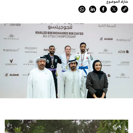
شارك الموضوع