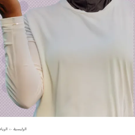
الرئيسية
الريا