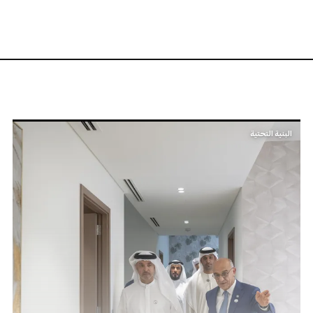
البنية التحتية