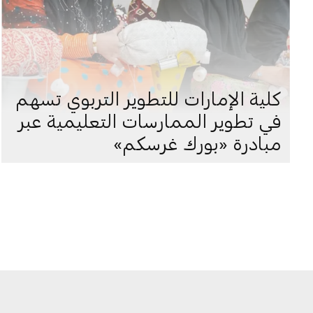
كلية الإمارات للتطوير التربوي تسهم
في تطوير الممارسات التعليمية عبر
مبادرة «بورك غرسكم»