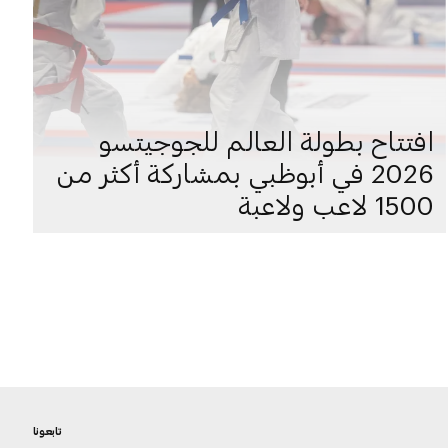
افتتاح بطولة العالم للجوجيتسو
2026 في أبوظبي بمشاركة أكثر من
1500 لاعب ولاعبة
تابعونا