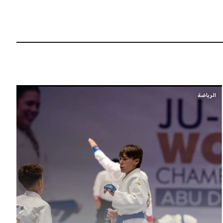
الرياضة