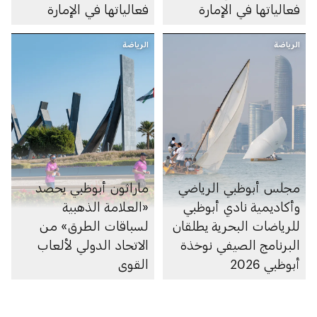
فعالياتها في الإمارة
فعالياتها في الإمارة
الرياضة
الرياضة
مجلس أبوظبي الرياضي
ماراثون أبوظبي يحصد
وأكاديمية نادي أبوظبي
«العلامة الذهبية
للرياضات البحرية يطلقان
لسباقات الطرق» من
البرنامج الصيفي نوخذة
الاتحاد الدولي لألعاب
أبوظبي 2026
القوى