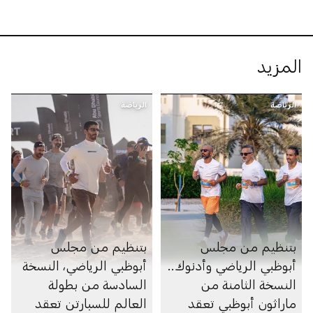
المزيد
الرياضة
الرياضة
بتنظيم من مجلس
بتنظيم من مجلس
أبوظبي الرياضي وأدنوك..
أبوظبي الرياضي، النسخة
النسخة الثامنة من
السادسة من بطولة
ماراثون أبوظبي تعقد
العالم للسبارتن تعقد