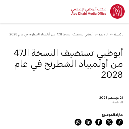
الرئيسية
الرياضة
أبوظبي تستضيف النسخة الـ47 من أولمبياد الشطرنج في عام 2028
أبوظبي تستضيف النسخة الـ47
من أولمبياد الشطرنج في عام
2028
21 ديسمبر 2023
الرياضة
شارك الموضوع