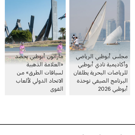
مجلس أبوظبي الرياضي
ماراثون أبوظبي يحصد
وأكاديمية نادي أبوظبي
«العلامة الذهبية
للرياضات البحرية يطلقان
لسباقات الطرق» من
البرنامج الصيفي نوخذة
الاتحاد الدولي لألعاب
أبوظبي 2026
القوى