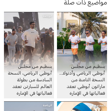
مواضيع ذات صلة
الرياضة
الرياضة
بتنظيم من مجلس
بتنظيم من مجلس
أبوظبي الرياضي وأدنوك..
أبوظبي الرياضي، النسخة
النسخة الثامنة من
السادسة من بطولة
ماراثون أبوظبي تعقد
العالم للسبارتن تعقد
فعالياتها في الإمارة
فعالياتها في الإمارة
المجتمع
الرياضة