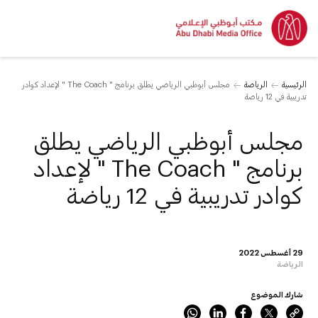
الرئيسية
الرياضة
مجلس أبوظبي الرياضي يطلق برنامج " The Coach " لإعداد كوادر
تدريبية في 12 رياضة
مجلس أبوظبي الرياضي يطلق
برنامج " The Coach " لإعداد
كوادر تدريبية في 12 رياضة
29 أغسطس 2022
الرياضة
شارك الموضوع