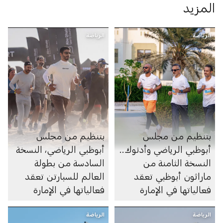
المزيد
الرياضة
الرياضة
بتنظيم من مجلس
بتنظيم من مجلس
أبوظبي الرياضي وأدنوك..
أبوظبي الرياضي، النسخة
النسخة الثامنة من
السادسة من بطولة
ماراثون أبوظبي تعقد
العالم للسبارتن تعقد
فعالياتها في الإمارة
فعالياتها في الإمارة
الرياضة
الرياضة