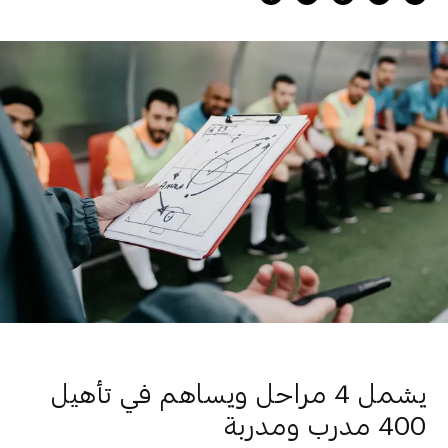
يشمل 4 مراحل ويساهم في تأهيل
400 مدرب ومدربة