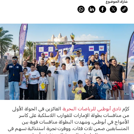
شارك الموضوع
كرَّم
نادي أبوظبي للرياضات البحرية
الفائزين في الجولة الأولى
من منافسات بطولة الإمارات للقوارب اللاسلكية على كاسر
الأمواج في أبوظبي. وشهدت البطولة منافسات قوية بين
المتسابقين ضمن ثلاث فئات، ووفرت تجربة استثنائية تسهم في