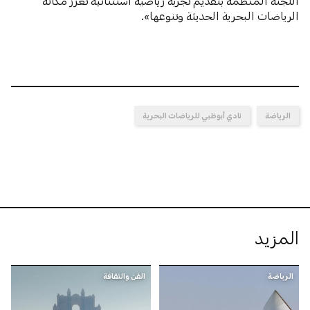
اللجنة المنظمة بتقديم تجربة رياضية استثنائية تعزز مكانة
الرياضات البحرية الحديثة وتنوعها».
الرياضة
نادي أبوظبي للرياضات البحرية
المزيد
الرياضة
الفن والثقافة