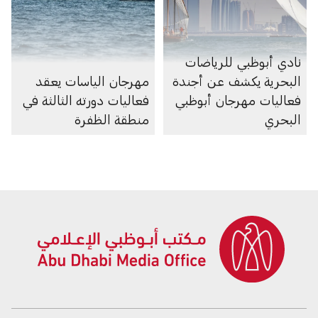
نادي أبوظبي للرياضات
البحرية يكشف عن أجندة
مهرجان الياسات يعقد
فعاليات مهرجان أبوظبي
فعاليات دورته الثالثة في
البحري
منطقة الظفرة