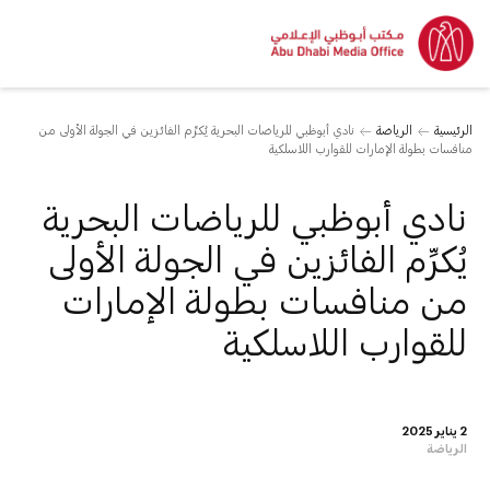
الرئيسية
الرياضة
نادي أبوظبي للرياضات البحرية يُكرِّم الفائزين في الجولة الأولى من
منافسات بطولة الإمارات للقوارب اللاسلكية
نادي أبوظبي للرياضات البحرية
يُكرِّم الفائزين في الجولة الأولى
من منافسات بطولة الإمارات
للقوارب اللاسلكية
2 يناير 2025
الرياضة