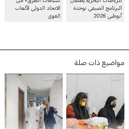
البرنامج الصيفي نوخذة
الاتحاد الدولي لألعاب
أبوظبي 2026
القوى
مواضيع ذات صلة
التعليم
البنية التحتية