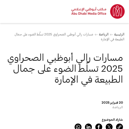
الرئيسية
الرياضة
مسارات رالي أبوظبي الصحراوي 2025 تسلِّط الضوء على جمال
الطبيعة في الإمارة
مسارات رالي أبوظبي الصحراوي
2025 تسلِّط الضوء على جمال
الطبيعة في الإمارة
20 فبراير 2025
الرياضة
شارك الموضوع