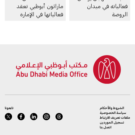
فعالياته في ميدان
ماراثون أبوظبي تعقد
الروضة
فعالياتها في الإمارة
الشروط والأحكام
تابعونا
سياسة الخصوصية
ملفات تعريف الارتباط
تسجيل الموردين
اتصل بنا