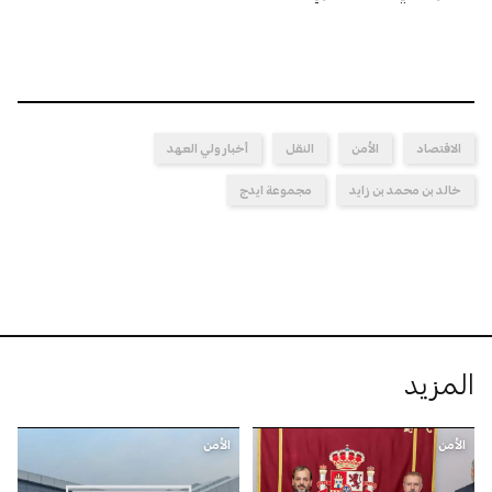
الاقتصاد
الأمن
النقل
أخبار ولي العهد
خالد بن محمد بن زايد
مجموعة ايدج
المزيد
الأمن
الأمن