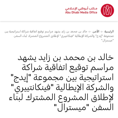
الرئيسية
الأمن
خالد بن محمد بن زايد يشهد مراسم توقيع اتفاقية شراكة استراتيجية بين
مجموعة "إيدج" والشركة الإيطالية "فينكانتييري" لإطلاق المشروع المشترك لبناء السفن
"ميسترال"
خالد بن محمد بن زايد يشهد
مراسم توقيع اتفاقية شراكة
استراتيجية بين مجموعة "إيدج"
والشركة الإيطالية "فينكانتييري"
لإطلاق المشروع المشترك لبناء
السفن "ميسترال"