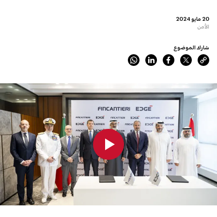
20 مايو 2024
الأمن
شارك الموضوع
0:00
0:00