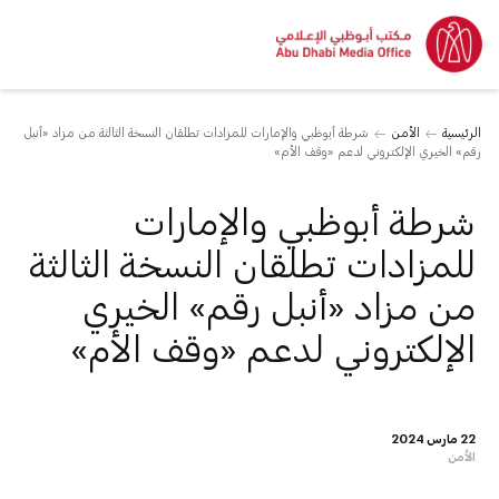
الرئيسية
الأمن
شرطة أبوظبي والإمارات للمزادات تطلقان النسخة الثالثة من مزاد «أنبل
رقم» الخيري الإلكتروني لدعم «وقف الأم»
شرطة أبوظبي والإمارات
للمزادات تطلقان النسخة الثالثة
من مزاد «أنبل رقم» الخيري
الإلكتروني لدعم «وقف الأم»
22 مارس 2024
الأمن