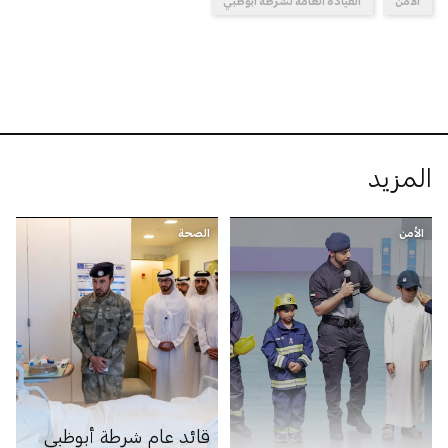
الأمن
القيادة العامة لشرطة أبوظبي
المزيد
الأمن
الصحة
قائد عام شرطة أبوظبي