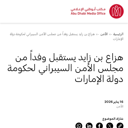
الرئيسية
الأمن
هزاع بن زايد يستقبل وفداً من مجلس الأمن السيبراني لحكومة دولة
الإمارات
هزاع بن زايد يستقبل وفداً من
مجلس الأمن السيبراني لحكومة
دولة الإمارات
16 يناير 2026
الأمن
شارك الموضوع