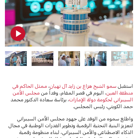
استقبل
سمو الشيخ هزاع بن زايد آل نهيان
،
ممثل الحاكم في
منطقة العين
، اليوم في قصر المقام، وفداً من
مجلس الأمن
السيبراني لحكومة دولة الإمارات
، برئاسة سعادة الدكتور محمد
حمد الكويتي، رئيس المجلس.
واطلع سموه من الوفد على جهود مجلس الأمن السيبراني
لتعزيز البنية التحتية الرقمية وتطوير القدرات الوطنية في مجال
الذكاء الاصطناعي والأمن السيبراني، لبناء منظومة رقمية