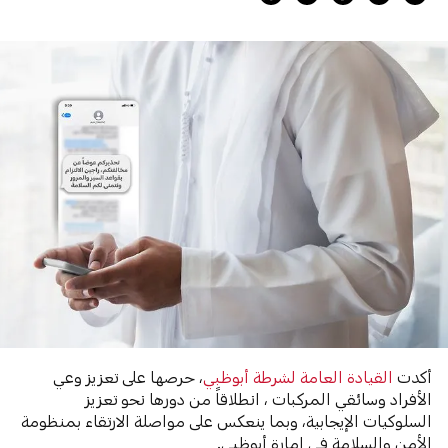
أكدت
القيادة العامة لشرطة أبوظبي
، حرصها على تعزيز وعي
الأفراد وسائقي المركبات ، انطلاقاً من دورها نحو تعزيز
السلوكيات الإيجابية، وبما ينعكس على مواصلة الارتقاء بمنظومة
الأمن والسلامة في إمارة أبوظبي.