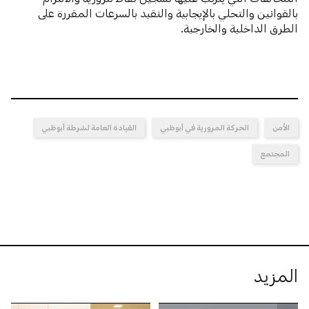
بالقوانين والتحلي بالإيجابية والتقيد بالسرعات المقررة على
الطرق الداخلية والخارجية.
الأمن
الحركة المرورية في أبوظبي
القيادة العامة لشرطة أبوظبي
المجتمع
المزيد