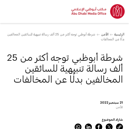
الرئيسية
الأمن
شرطة أبوظبي توجه أكثر من 25 ألف رسالة تنبيهية للسائقين المخالفين
بدلًا عن المخالفات
شرطة أبوظبي توجه أكثر من 25
ألف رسالة تنبيهية للسائقين
المخالفين بدلًا عن المخالفات
21 سبتمبر 2022
الأمن
شارك الموضوع