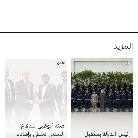
المزيد
الأمن
الأمن
هيئة أبوظبي للدفاع
رئيس الدولة يستقبل
المدني تحظى بإشادة