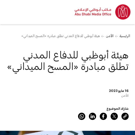
الرئيسية
الأمن
هيئة أبوظبي للدفاع المدني تطلق مبادرة «المسح الميداني»
هيئة أبوظبي للدفاع المدني
تطلق مبادرة «المسح الميداني»
16 مايو 2023
الأمن
شارك الموضوع