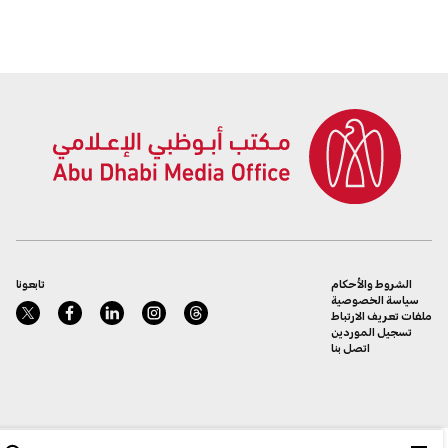
الحركة في الإمارة
الشروط والأحكام
تابعونا
سياسة الخصوصية
ملفات تعريف الارتباط
تسجيل الموردين
اتصل بنا