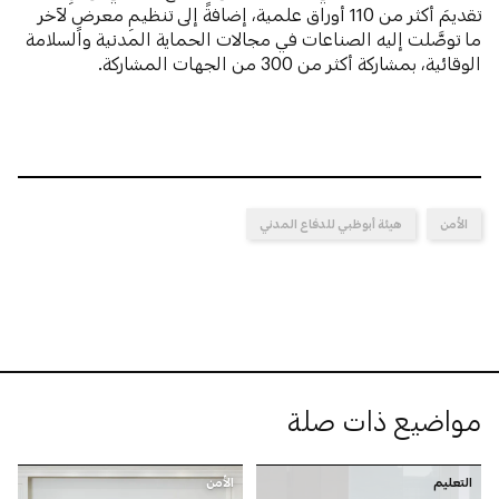
تقديمَ أكثر من 110 أوراق علمية، إضافةً إلى تنظيمِ معرضٍ لآخر
ما توصَّلت إليه الصناعات في مجالات الحماية المدنية والسلامة
الوقائية، بمشاركة أكثر من 300 من الجهات المشاركة.
الأمن
هيئة أبوظبي للدفاع المدني
مواضيع ذات صلة
التعليم
الأمن