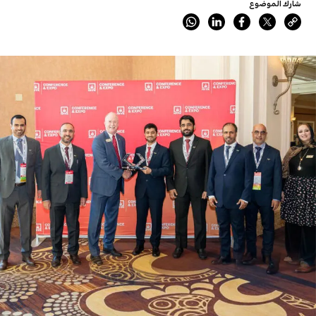
شارك الموضوع