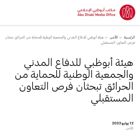
الرئيسية
الأمن
هيئة أبوظبي للدفاع المدني والجمعية الوطنية للحماية من الحرائق تبحثان
فرص التعاون المستقبلي
هيئة أبوظبي للدفاع المدني
والجمعية الوطنية للحماية من
الحرائق تبحثان فرص التعاون
المستقبلي
12 يوليو 2023
الأمن