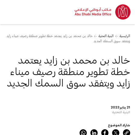
الرئيسية
البنية التحتية
خالد بن محمد بن زايد يعتمد خطة تطوير منطقة رصيف ميناء زايد
ويتفقد سوق السمك الجديد
خالد بن محمد بن زايد يعتمد
خطة تطوير منطقة رصيف ميناء
زايد ويتفقد سوق السمك الجديد
21 يناير 2023
البنية التحتية
شارك الموضوع