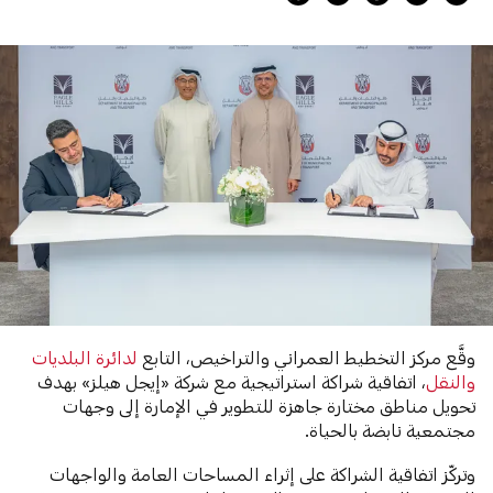
وقَّع مركز التخطيط العمراني والتراخيص، التابع
لدائرة البلديات
والنقل
، اتفاقية شراكة استراتيجية مع شركة «إيجل هيلز» بهدف
تحويل مناطق مختارة جاهزة للتطوير في الإمارة إلى وجهات
مجتمعية نابضة بالحياة.
وتركّز اتفاقية الشراكة على إثراء المساحات العامة والواجهات