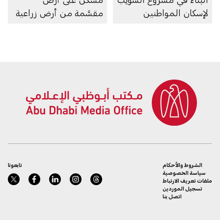
لإسكان المواطنين
مقسَّمة من أرض زراعية
الشروط والأحكام
تابعونا
سياسة الخصوصية
ملفات تعريف الارتباط
تسجيل الموردين
اتصل بنا