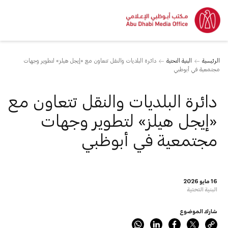
الرئيسية
البنية التحتية
دائرة البلديات والنقل تتعاون مع «إيجل هيلز» لتطوير وجهات
مجتمعية في أبوظبي
دائرة البلديات والنقل تتعاون مع
«إيجل هيلز» لتطوير وجهات
مجتمعية في أبوظبي
16 مايو 2026
البنية التحتية
شارك الموضوع