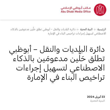
الرئيسية
البنية التحتية
دائرة البلديات والنقل – أبوظبي تطلق حَلَّين مدعومَين بالذكاء
الاصطناعي لتسهيل إجراءات تراخيص البناء في الإمارة
دائرة البلديات والنقل – أبوظبي
تطلق حَلَّين مدعومَين بالذكاء
الاصطناعي لتسهيل إجراءات
تراخيص البناء في الإمارة
22 أبريل 2024
البنية التحتية