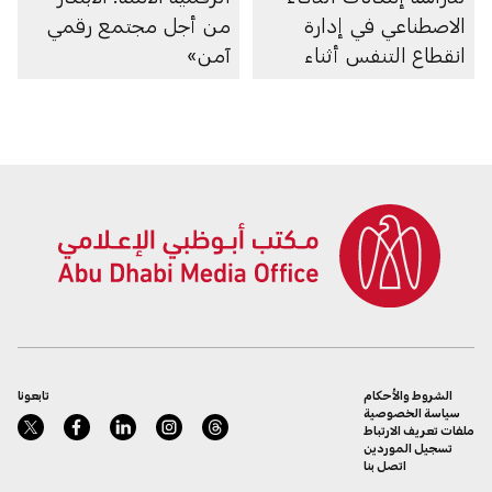
الاصطناعي في إدارة
من أجل مجتمع رقمي
انقطاع التنفس أثناء
آمن»
النوم
الشروط والأحكام
تابعونا
سياسة الخصوصية
ملفات تعريف الارتباط
تسجيل الموردين
اتصل بنا