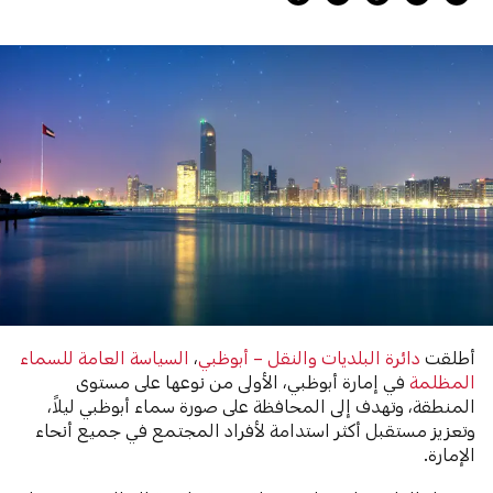
أطلقت
دائرة البلديات والنقل – أبوظبي
،
السياسة العامة للسماء
المظلمة
في إمارة أبوظبي، الأولى من نوعها على مستوى
المنطقة، وتهدف إلى المحافظة على صورة سماء أبوظبي ليلاً،
وتعزيز مستقبل أكثر استدامة لأفراد المجتمع في جميع أنحاء
الإمارة.