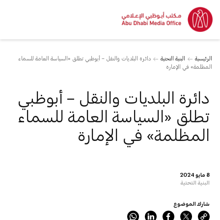
الرئيسية
البنية التحتية
دائرة البلديات والنقل – أبوظبي تطلق «السياسة العامة للسماء
المظلمة» في الإمارة
دائرة البلديات والنقل – أبوظبي
تطلق «السياسة العامة للسماء
المظلمة» في الإمارة
8 مايو 2024
البنية التحتية
شارك الموضوع