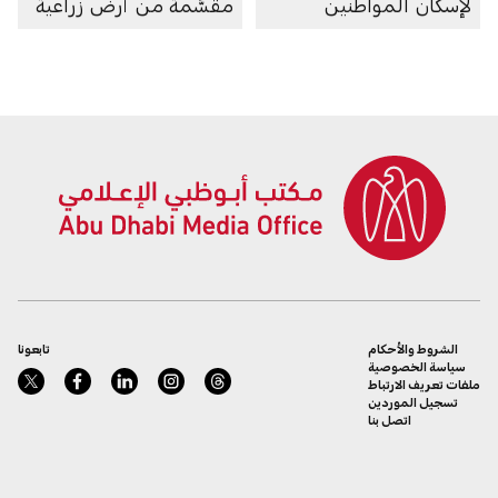
لإسكان المواطنين
مقسَّمة من أرض زراعية
الشروط والأحكام
تابعونا
سياسة الخصوصية
ملفات تعريف الارتباط
تسجيل الموردين
اتصل بنا