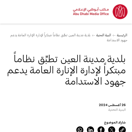
الرئيسية
البنية التحتية
بلدية مدينة العين تطبِّق نظاماً مبتكراً لإدارة الإنارة العامة يدعم
جهود الاستدامة
بلدية مدينة العين تطبِّق نظاماً
مبتكراً لإدارة الإنارة العامة يدعم
جهود الاستدامة
26 أغسطس 2024
البنية التحتية
شارك الموضوع