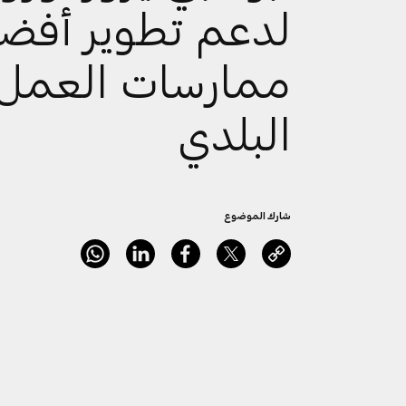
لدعم تطوير أفض
ممارسات العمل
البلدي
شارك الموضوع