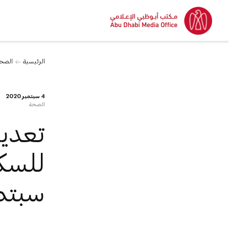
الرئيسية
الصح
4 سبتمبر 2020
الصحة
تعديل
سبتم