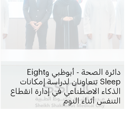
دائرة الصحة - أبوظبي وEight
Sleep تتعاونان لدراسة إمكانات
الذكاء الاصطناعي في إدارة انقطاع
التنفس أثناء النوم