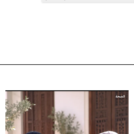
الصحة