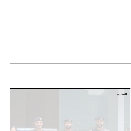
التعليم