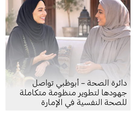
دائرة الصحة – أبوظبي تواصل
جهودها لتطوير منظومة متكاملة
للصحة النفسية في الإمارة