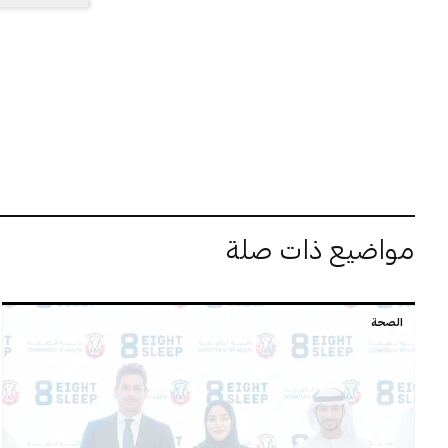
مواضيع ذات صلة
الصحة