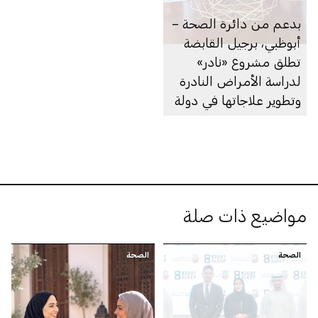
بدعم من دائرة الصحة –
أبوظبي، برجيل القابضة
تطلق مشروع «نادر»
لدراسة الأمراض النادرة
وتطوير علاجاتها في دولة
الإمارات
مواضيع ذات صلة
الصحة
الصحة