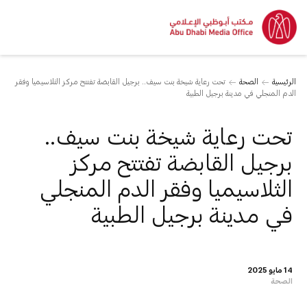
الرئيسية
الصحة
تحت رعاية شيخة بنت سيف.. برجيل القابضة تفتتح مركز الثلاسيميا وفقر
الدم المنجلي في مدينة برجيل الطبية
تحت رعاية شيخة بنت سيف..
برجيل القابضة تفتتح مركز
الثلاسيميا وفقر الدم المنجلي
في مدينة برجيل الطبية
14 مايو 2025
الصحة