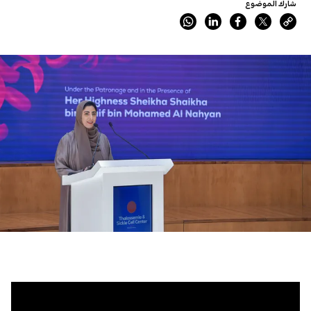
شارك الموضوع