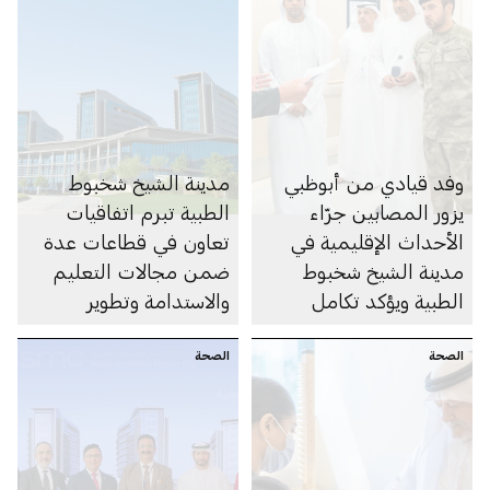
وفد قيادي من أبوظبي
مدينة الشيخ شخبوط
يزور المصابين جرّاء
الطبية تبرم اتفاقيات
الأحداث الإقليمية في
تعاون في قطاعات عدة
مدينة الشيخ شخبوط
ضمن مجالات التعليم
الطبية ويؤكد تكامل
والاستدامة وتطوير
الجاهزية الصحية في
البرامج السريرية
الصحة
الإمارة
الصحة