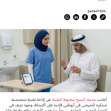
شارك الموضوع
أعلنت
مدينة الشيخ شخبوط الطبية
عن إتاحة تقنية تشخيصية
مبتكرة للمرضى في أبوظبي قادرة على اكتشاف وجود نزيف في
الجهاز الهضمي العلوي سريعاً، ما يقدم للأطباء نتائج دقيقة خلال