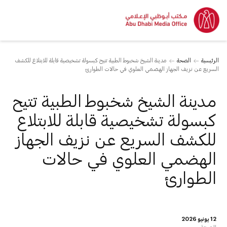
الرئيسية
الصحة
مدينة الشيخ شخبوط الطبية تتيح كبسولة تشخيصية قابلة للابتلاع للكشف
السريع عن نزيف الجهاز الهضمي العلوي في حالات الطوارئ
مدينة الشيخ شخبوط الطبية تتيح
كبسولة تشخيصية قابلة للابتلاع
للكشف السريع عن نزيف الجهاز
الهضمي العلوي في حالات
الطوارئ
12 يونيو 2026
الصحة