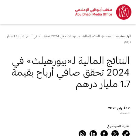
الرئيسية
الصحة
النتائج المالية لـ«بيورهيلث» في 2024 تحقق صافي أرباح بقيمة 1.7 مليار
درهم
النتائج المالية لـ«بيورهيلث» في
2024 تحقق صافي أرباح بقيمة
1.7 مليار درهم
12 فبراير 2025
الصحة
شارك الموضوع