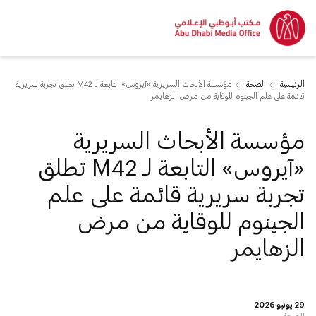
الرئيسية
الصحة
مؤسسة الأبحاث السريرية «آيروس» التابعة لـ M42 تطلق تجربة سريرية
قائمة على علم الجينوم للوقاية من مرض الزهايمر
مؤسسة الأبحاث السريرية
«آيروس» التابعة لـ M42 تطلق
تجربة سريرية قائمة على علم
الجينوم للوقاية من مرض
الزهايمر
29 يونيو 2026
الصحة