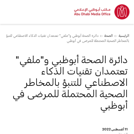
الرئيسية
الصحة
دائرة الصحة أبوظبي و"ملفي" تعتمدان تقنيات الذكاء الاصطناعي للتنبؤ
بالمخاطر الصحية المحتملة للمرضى في أبوظبي
دائرة الصحة أبوظبي و"ملفي"
تعتمدان تقنيات الذكاء
الاصطناعي للتنبؤ بالمخاطر
الصحية المحتملة للمرضى في
أبوظبي
11 أغسطس 2022
الصحة