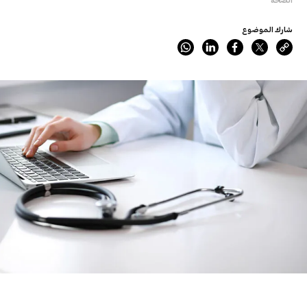
شارك الموضوع