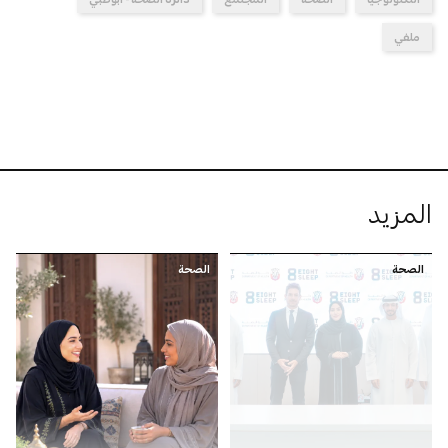
ملفي
المزيد
الصحة
الصحة