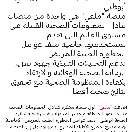
أبوظبي
منصة "ملفي" هي واحدة من منصات
تبادل المعلومات الصحية القليلة على
مستوى العالم التي تقدم
لمستخدميها خاصية ملف عوامل
الخطورة الطبية للمريض.
تدعم التحليلات التنبؤية جهود تعزيز
الرعاية الصحية الوقائية والارتقاء
بكفاءة المنظومة الصحية مع تحقيق
نتائج صحية أفضل
أضافت
"ملفي"
، أول منصة مبتكرة لتبادل المعلومات الصحية
على مستوى المنطقة وإحدى المبادرات الاستراتيجية لدائرة
الصحة أبوظبي، "ملف عوامل الخطورة الطبية للمريض " كخاصية
جديدة تتيح لجميع الأطباء المصرح لهم بالوصول إلى المنصة