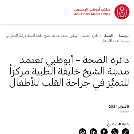
الرئيسية
الصحة
دائرة الصحة – أبوظبي تعتمد مدينة الشيخ خليفة الطبية مركزاً للتميُّز في
جراحة القلب للأطفال
دائرة الصحة – أبوظبي تعتمد
مدينة الشيخ خليفة الطبية مركزاً
للتميُّز في جراحة القلب للأطفال
9 فبراير 2024
الصحة
شارك الموضوع