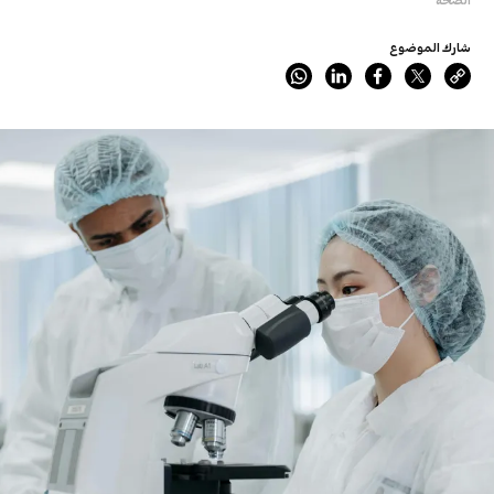
شارك الموضوع