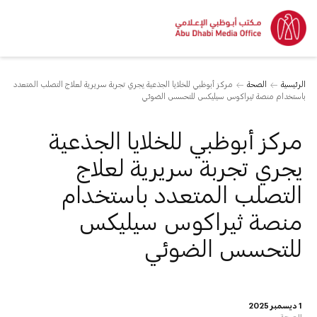
الرئيسية
الصحة
مركز أبوظبي للخلايا الجذعية يجري تجربة سريرية لعلاج التصلب المتعدد
باستخدام منصة ثيراكوس سيليكس للتحسس الضوئي
مركز أبوظبي للخلايا الجذعية
يجري تجربة سريرية لعلاج
التصلب المتعدد باستخدام
منصة ثيراكوس سيليكس
للتحسس الضوئي
1 ديسمبر 2025
الصحة