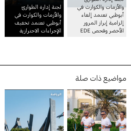
والأزمات والكوارث في
لجنة إدارة الطوارئ
أبوظبي تعتمد إلغاء
والأزمات والكوارث في
إلزامية إبراز المرور
أبوظبي تعتمد تخفيف
الأخضر وفحص EDE
الإجراءات الاحترازية
لدخول الإمارة من داخل
الدولة
مواضيع ذات صلة
الرياضة
الرياضة