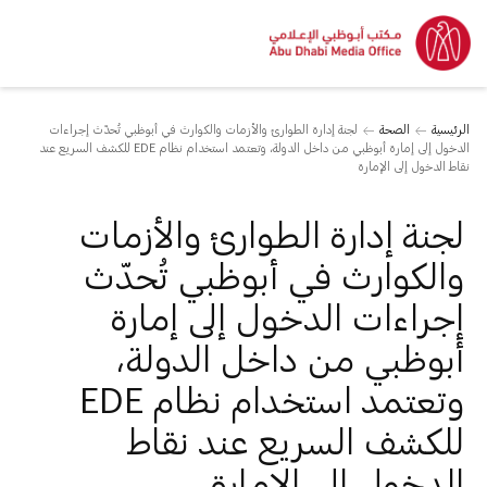
الرئيسية
الصحة
لجنة إدارة الطوارئ والأزمات والكوارث في أبوظبي تُحدّث إجراءات
الدخول إلى إمارة أبوظبي من داخل الدولة، وتعتمد استخدام نظام EDE للكشف السريع عند
نقاط الدخول إلى الإمارة
لجنة إدارة الطوارئ والأزمات
والكوارث في أبوظبي تُحدّث
إجراءات الدخول إلى إمارة
أبوظبي من داخل الدولة،
وتعتمد استخدام نظام EDE
للكشف السريع عند نقاط
الدخول إلى الإمارة