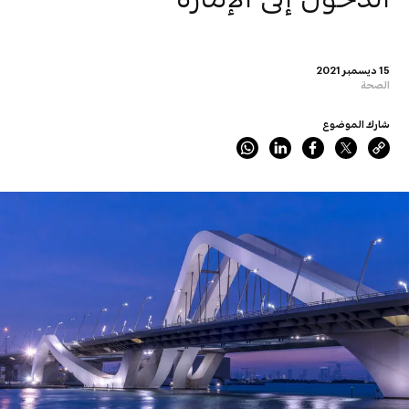
15 ديسمبر 2021
الصحة
شارك الموضوع