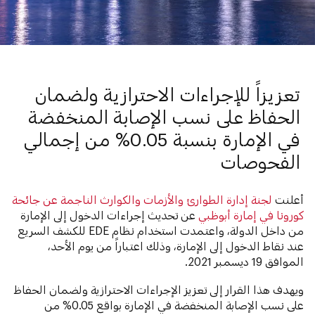
تعزيزاً للإجراءات الاحترازية ولضمان
الحفاظ على نسب الإصابة المنخفضة
في الإمارة بنسبة 0.05% من إجمالي
الفحوصات
أعلنت
لجنة إدارة الطوارئ والأزمات والكوارث الناجمة عن جائحة
كورونا في إمارة أبوظبي
عن تحديث إجراءات الدخول إلى الإمارة
من داخل الدولة، واعتمدت استخدام نظام EDE للكشف السريع
عند نقاط الدخول إلى الإمارة، وذلك اعتباراً من يوم الأحد،
الموافق 19 ديسمبر 2021.
ويهدف هذا القرار إلى تعزيز الإجراءات الاحترازية ولضمان الحفاظ
على نسب الإصابة المنخفضة في الإمارة بواقع 0.05% من