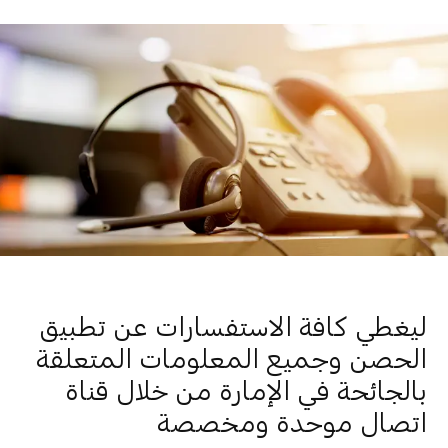
ليغطي كافة الاستفسارات عن تطبيق
الحصن وجميع المعلومات المتعلقة
بالجائحة في الإمارة من خلال قناة
اتصال موحدة ومخصصة