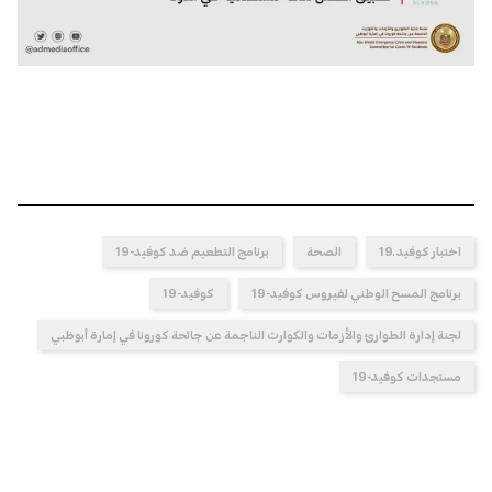
اختبار كوفيد ـ19
الصحة
برنامج التطعيم ضد كوفيد-19
برنامج المسح الوطني لفيروس كوفيد-19
كوفيد-19
لجنة إدارة الطوارئ والأزمات والكوارث الناجمة عن جائحة كورونا في إمارة أبوظبي
مستجدات كوفيد-19