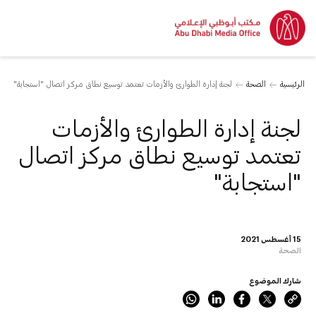
الرئيسية
الصحة
لجنة إدارة الطوارئ والأزمات تعتمد توسيع نطاق مركز اتصال "استجابة"
لجنة إدارة الطوارئ والأزمات
تعتمد توسيع نطاق مركز اتصال
"استجابة"
15 أغسطس 2021
الصحة
شارك الموضوع