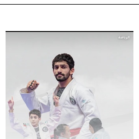
الرياضة