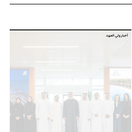
أخبار ولي العهد