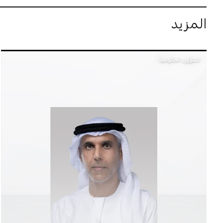
المزيد
الشؤون الحكومية