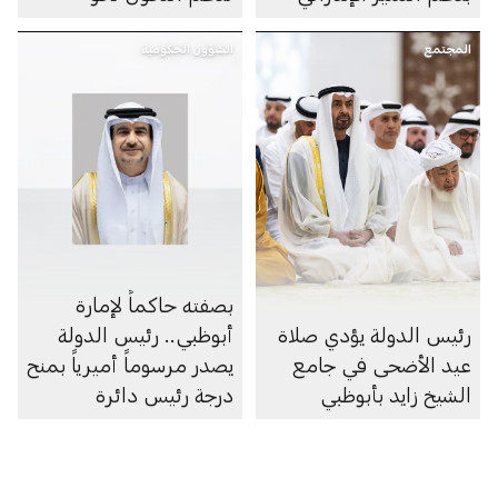
الاقتصاد الدائري
المجتمع
الشؤون الحكومية
بصفته حاكماً لإمارة
رئيس الدولة يؤدي صلاة
أبوظبي.. رئيس الدولة
عيد الأضحى في جامع
يصدر مرسوماً أميرياً بمنح
الشيخ زايد بأبوظبي
درجة رئيس دائرة