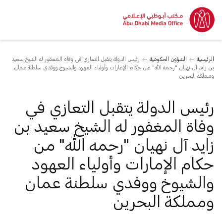
الرئيسية
الشؤون الحكومية
رئيس الدولة يتقبل التعازي في وفاة المغفور له الشيخ سعيد
بن زايد آل نهيان "رحمه الله" من حكام الإمارات وأولياء العهود والشيوخ ووفدي سلطنة عمان
ومملكة البحرين
رئيس الدولة يتقبل التعازي في
وفاة المغفور له الشيخ سعيد بن
زايد آل نهيان "رحمه الله" من
حكام الإمارات وأولياء العهود
والشيوخ ووفدي سلطنة عمان
ومملكة البحرين