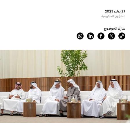
27 يوليو 2023
الشؤون الحكومية
شارك الموضوع