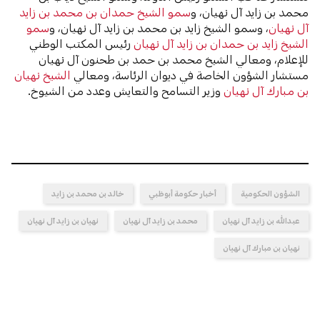
محمد بن زايد آل نهيان، و
سمو الشيخ حمدان بن محمد بن زايد
آل نهيان
، وسمو الشيخ زايد بن محمد بن زايد آل نهيان، و
سمو
الشيخ زايد بن حمدان بن زايد آل نهيان
رئيس المكتب الوطني
للإعلام، ومعالي الشيخ محمد بن حمد بن طحنون آل نهيان
مستشار الشؤون الخاصة في ديوان الرئاسة، ومعالي
الشيخ نهيان
بن مبارك آل نهيان
وزير التسامح والتعايش وعدد من الشيوخ.
الشؤون الحكومية
أخبار حكومة أبوظبي
خالد بن محمد بن زايد
عبدالله بن زايد آل نهيان
محمد بن زايد آل نهيان
نهيان بن زايد آل نهيان
نهيان بن مبارك آل نهيان