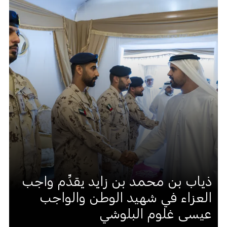
ذياب بن محمد بن زايد يقدِّم واجب
العزاء في شهيد الوطن والواجب
عيسى غلوم البلوشي