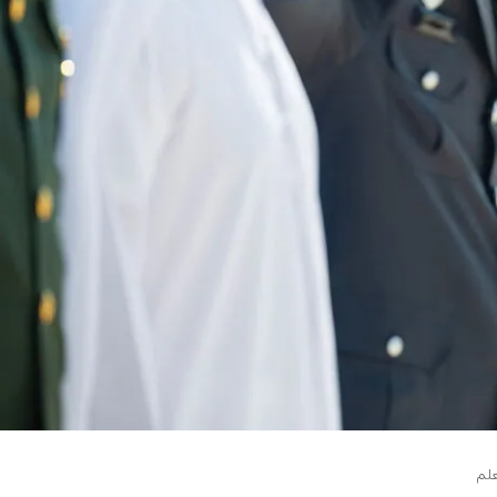
0:00
علم