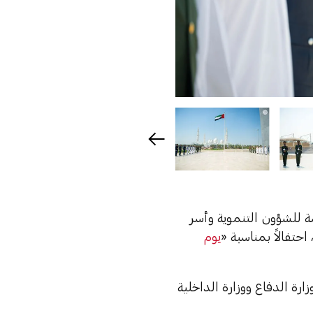
ة للشؤون التنموية وأسر
حتفالاً بمناسبة «
يوم
رة الدفاع ووزارة الداخلية