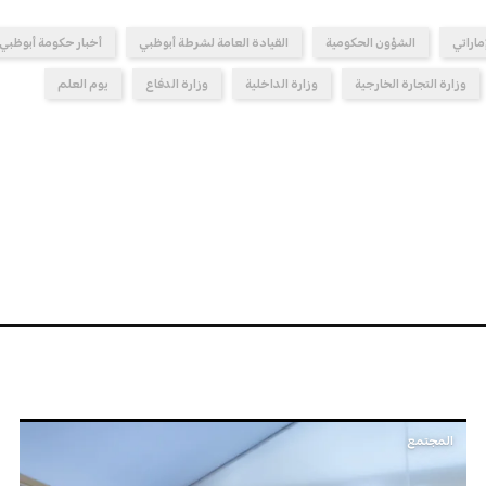
ماراتي
الشؤون الحكومية
القيادة العامة لشرطة أبوظبي
أخبار حكومة أبوظبي
وزارة التجارة الخارجية
وزارة الداخلية
وزارة الدفاع
يوم العلم
المجتمع