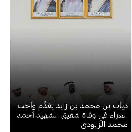
ذياب بن محمد بن زايد يقدِّم واجب
العزاء في وفاة شقيق الشهيد أحمد
محمد الزيودي