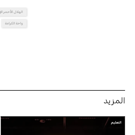
الهلال الأحمر الإ
واحة الكرامة
المزيد
التعليم