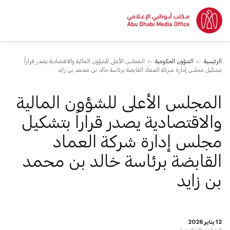
الرئيسية
الشؤون الحكومية
المجلس الأعلى للشؤون المالية والاقتصادية يصدر قراراً
بتشكيل مجلس إدارة شركة العماد القابضة برئاسة خالد بن محمد بن زايد
المجلس الأعلى للشؤون المالية
والاقتصادية يصدر قراراً بتشكيل
مجلس إدارة شركة العماد
القابضة برئاسة خالد بن محمد
بن زايد
12 يناير 2026
الشؤون الحكومية