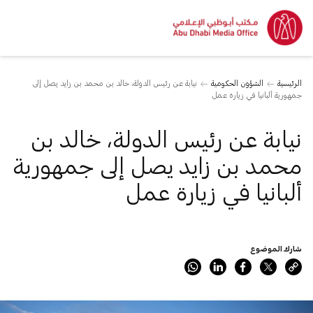
الرئيسية
الشؤون الحكومية
نيابة عن رئيس الدولة، خالد بن محمد بن زايد يصل إلى
جمهورية ألبانيا في زيارة عمل
نيابة عن رئيس الدولة، خالد بن
محمد بن زايد يصل إلى جمهورية
ألبانيا في زيارة عمل
شارك الموضوع