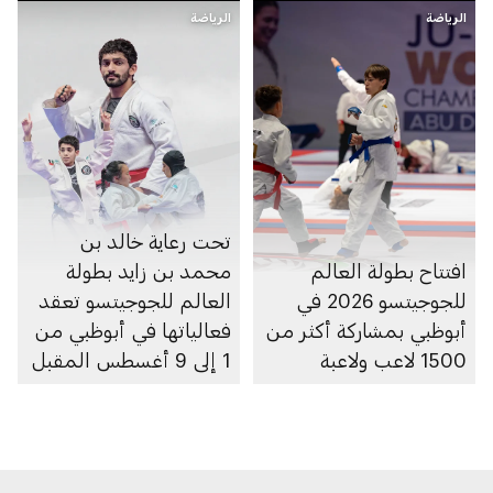
الرياضة
الرياضة
تحت رعاية خالد بن
افتتاح بطولة العالم
محمد بن زايد بطولة
للجوجيتسو 2026 في
العالم للجوجيتسو تعقد
أبوظبي بمشاركة أكثر من
فعالياتها في أبوظبي من
1500 لاعب ولاعبة
1 إلى 9 أغسطس المقبل