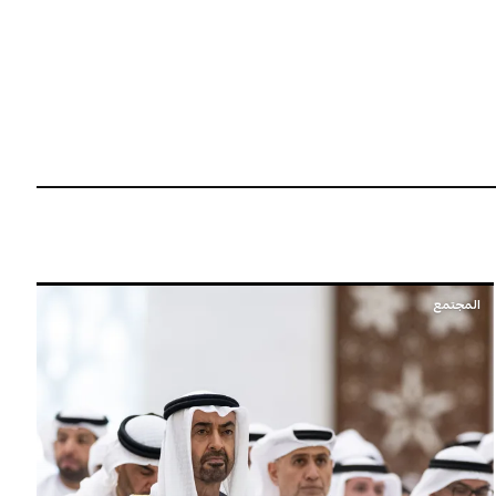
المجتمع