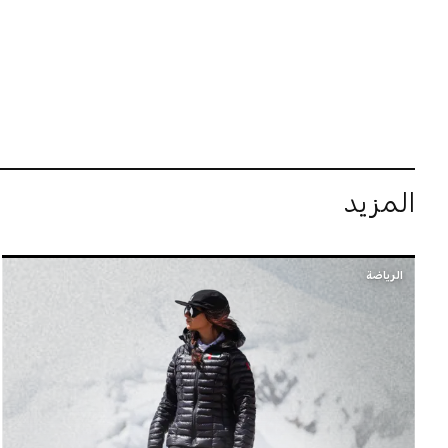
المزيد
الرياضة