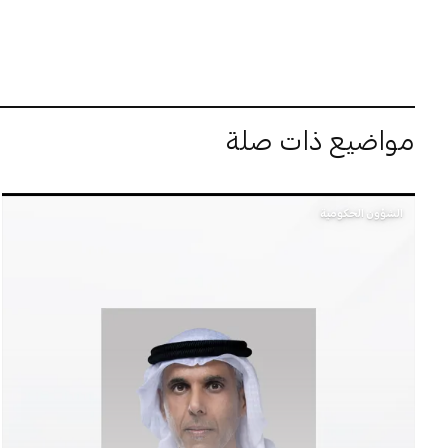
مواضيع ذات صلة
الشؤون الحكومية