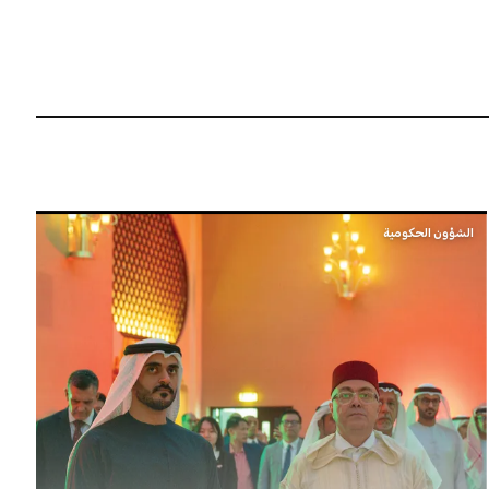
الشؤون الحكومية