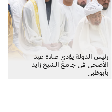
رئيس الدولة يؤدي صلاة عيد
الأضحى في جامع الشيخ زايد
بأبوظبي