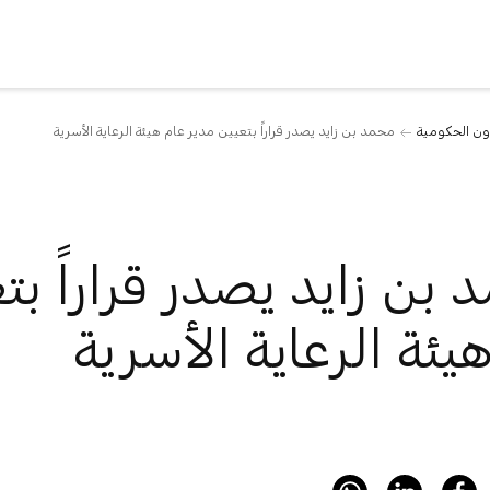
ن الحكومية
محمد بن زايد يصدر قراراً بتعيين مدير عام هيئة الرعاية الأسرية
بن زايد يصدر قراراً بت
يئة الرعاية الأسرية