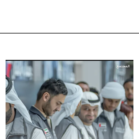
المجتمع