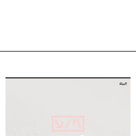
البيئة