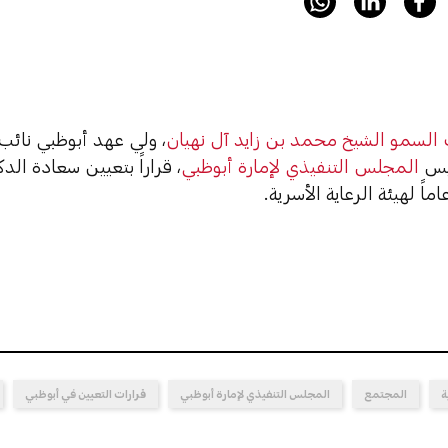
لسمو الشيخ محمد بن زايد آل نهيان
، ولي عهد أبوظبي نائب 
يس
المجلس التنفيذي لإمارة أبوظبي
، قراراً بتعيين سعادة ال
اماً لهيئة الرعاية الأسرية.
ة
المجتمع
المجلس التنفيذي لإمارة أبوظبي
قرارات التعيين في أبوظبي