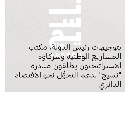
بتوجيهات رئيس الدولة، مكتب
المشاريع الوطنية وشركاؤه
الاستراتيجيون يطلقون مبادرة
"نسيج" لدعم التحوُّل نحو الاقتصاد
الدائري