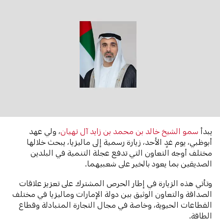
يبدأ
سمو الشيخ خالد بن محمد بن زايد آل نهيان
، ولي عهد
أبوظبي، يوم غدٍ الأحد، زيارة رسمية إلى ماليزيا، يبحث خلالها
مختلف أوجه التعاون التي تدفع عجلة التنمية في البلدين
الصديقين بما يعود بالخير على شعبيهما.
وتأتي هذه الزيارة في إطار الحرص المشترك على تعزيز علاقات
الصداقة والتعاون الوثيق بين دولة الإمارات وماليزيا في مختلف
القطاعات الحيوية، وخاصة في مجال التجارة المتبادلة وقطاع
الطاقة.