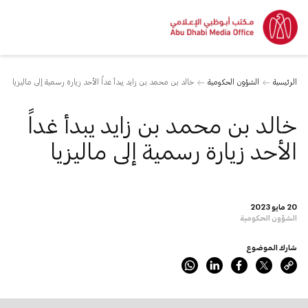
الرئيسية
الشؤون الحكومية
خالد بن محمد بن زايد يبدأ غداً الأحد زيارة رسمية إلى ماليزيا
خالد بن محمد بن زايد يبدأ غداً
الأحد زيارة رسمية إلى ماليزيا
20 مايو 2023
الشؤون الحكومية
شارك الموضوع